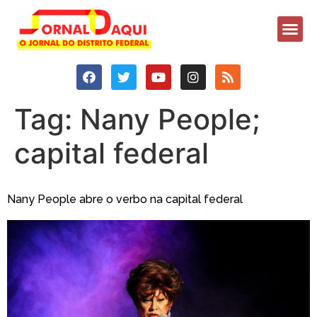
Tag:
Nany People;
capital federal
Nany People abre o verbo na capital federal