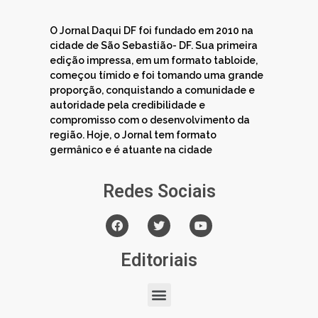
O Jornal Daqui DF foi fundado em 2010 na
cidade de São Sebastião- DF. Sua primeira
edição impressa, em um formato tabloide,
começou tímido e foi tomando uma grande
proporção, conquistando a comunidade e
autoridade pela credibilidade e
compromisso com o desenvolvimento da
região. Hoje, o Jornal tem formato
germânico e é atuante na cidade
Redes Sociais
Editoriais