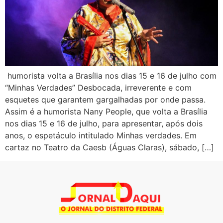
humorista volta a Brasília nos dias 15 e 16 de julho com
“Minhas Verdades” Desbocada, irreverente e com
esquetes que garantem gargalhadas por onde passa.
Assim é a humorista Nany People, que volta a Brasília
nos dias 15 e 16 de julho, para apresentar, após dois
anos, o espetáculo intitulado Minhas verdades. Em
cartaz no Teatro da Caesb (Águas Claras), sábado, […]