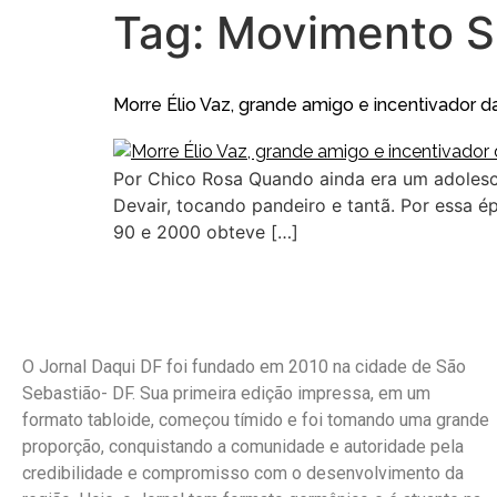
Tag:
Movimento S
Morre Élio Vaz, grande amigo e incentivador d
Por Chico Rosa Quando ainda era um adolesc
Devair, tocando pandeiro e tantã. Por essa
90 e 2000 obteve […]
O Jornal Daqui DF foi fundado em 2010 na cidade de São
Sebastião- DF. Sua primeira edição impressa, em um
formato tabloide, começou tímido e foi tomando uma grande
proporção, conquistando a comunidade e autoridade pela
credibilidade e compromisso com o desenvolvimento da