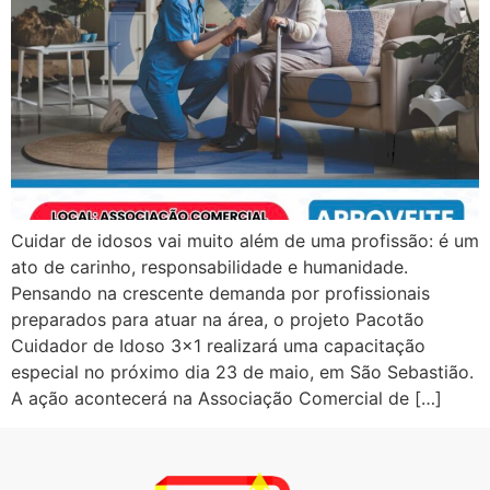
Cuidar de idosos vai muito além de uma profissão: é um
ato de carinho, responsabilidade e humanidade.
Pensando na crescente demanda por profissionais
preparados para atuar na área, o projeto Pacotão
Cuidador de Idoso 3×1 realizará uma capacitação
especial no próximo dia 23 de maio, em São Sebastião.
A ação acontecerá na Associação Comercial de […]