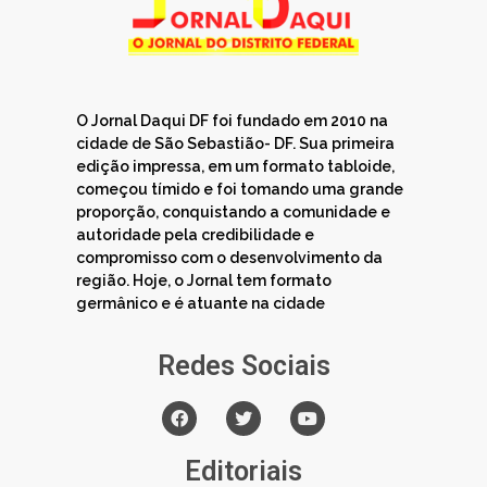
O Jornal Daqui DF foi fundado em 2010 na
cidade de São Sebastião- DF. Sua primeira
edição impressa, em um formato tabloide,
começou tímido e foi tomando uma grande
proporção, conquistando a comunidade e
autoridade pela credibilidade e
compromisso com o desenvolvimento da
região. Hoje, o Jornal tem formato
germânico e é atuante na cidade
Redes Sociais
Editoriais