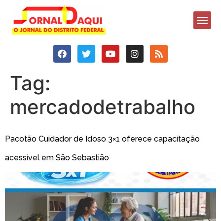
Tag:
mercadodetrabalho
Pacotão Cuidador de Idoso 3×1 oferece capacitação
acessível em São Sebastião