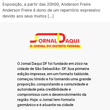
Exposição, a partir das 20h00, Anderson Freire
Anderson Freire é dono de um repertório expressivo
devido aos seus muitos […]
O Jornal Daqui DF foi fundado em 2010 na
cidade de São Sebastião- DF. Sua primeira
edição impressa, em um formato tabloide,
começou tímido e foi tomando uma grande
proporção, conquistando a comunidade e
autoridade pela credibilidade e
compromisso com o desenvolvimento da
região. Hoje, o Jornal tem formato
germânico e é atuante na cidade