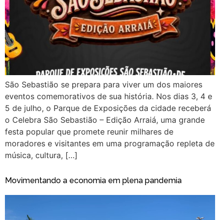
São Sebastião se prepara para viver um dos maiores
eventos comemorativos de sua história. Nos dias 3, 4 e
5 de julho, o Parque de Exposições da cidade receberá
o Celebra São Sebastião – Edição Arraiá, uma grande
festa popular que promete reunir milhares de
moradores e visitantes em uma programação repleta de
música, cultura, […]
Movimentando a economia em plena pandemia