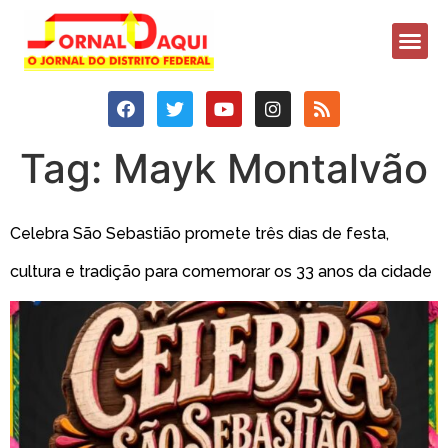
Tag:
Mayk Montalvão
Celebra São Sebastião promete três dias de festa,
cultura e tradição para comemorar os 33 anos da cidade