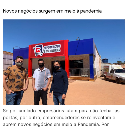
Novos negócios surgem em meio à pandemia
Se por um lado empresários lutam para não fechar as
portas, por outro, empreendedores se reinventam e
abrem novos negócios em meio a Pandemia. Por