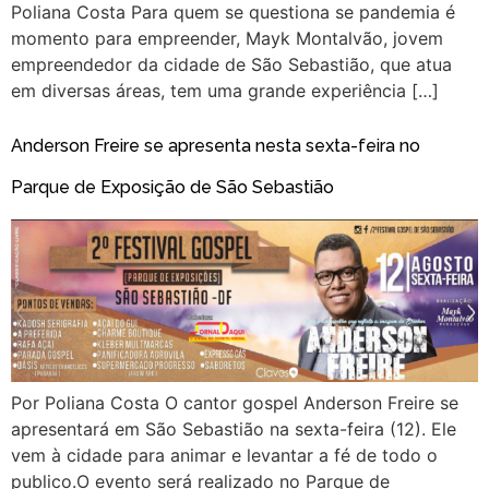
Poliana Costa Para quem se questiona se pandemia é
momento para empreender, Mayk Montalvão, jovem
empreendedor da cidade de São Sebastião, que atua
em diversas áreas, tem uma grande experiência […]
Anderson Freire se apresenta nesta sexta-feira no
Parque de Exposição de São Sebastião
Por Poliana Costa O cantor gospel Anderson Freire se
apresentará em São Sebastião na sexta-feira (12). Ele
vem à cidade para animar e levantar a fé de todo o
publico.O evento será realizado no Parque de