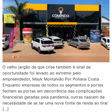
O velho jargão de que crise também é sinal de
oportunidade foi levado ao extremo pelo
empreendedor, Mayk Montalvão Por Poliana Costa
Enquanto empresas de todos os segmentos e portes
fecham as portas em decorrência das complicações
financeiras geradas pela pandemia, outras nascem da
necessidade de se ter uma nova fonte de renda ao tirar
[…]