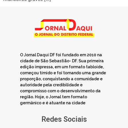
O Jornal Daqui DF foi fundado em 2010 na
cidade de São Sebastião- DF. Sua primeira
edição impressa, em um formato tabloide,
começou tímido e foi tomando uma grande
proporção, conquistando a comunidade e
autoridade pela credibilidade e
compromisso com o desenvolvimento da
região. Hoje, o Jornal tem formato
germânico e é atuante na cidade
Redes Sociais