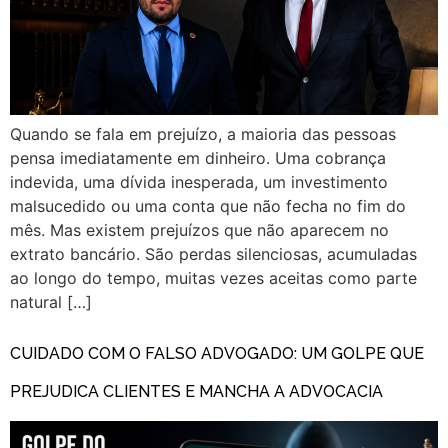
Quando se fala em prejuízo, a maioria das pessoas
pensa imediatamente em dinheiro. Uma cobrança
indevida, uma dívida inesperada, um investimento
malsucedido ou uma conta que não fecha no fim do
mês. Mas existem prejuízos que não aparecem no
extrato bancário. São perdas silenciosas, acumuladas
ao longo do tempo, muitas vezes aceitas como parte
natural […]
CUIDADO COM O FALSO ADVOGADO: UM GOLPE QUE
PREJUDICA CLIENTES E MANCHA A ADVOCACIA