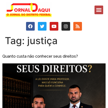
Tag:
justiça
Quanto custa não conhecer seus direitos?