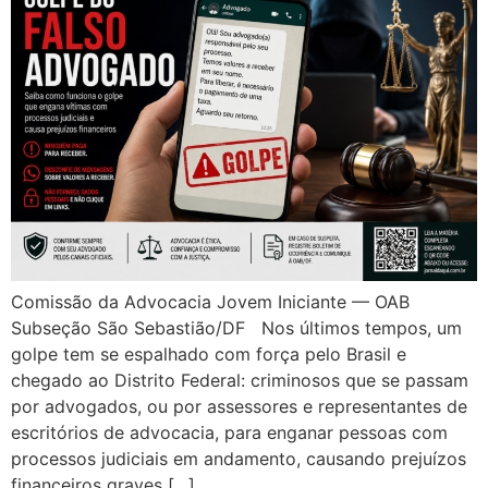
Comissão da Advocacia Jovem Iniciante — OAB
Subseção São Sebastião/DF Nos últimos tempos, um
golpe tem se espalhado com força pelo Brasil e
chegado ao Distrito Federal: criminosos que se passam
por advogados, ou por assessores e representantes de
escritórios de advocacia, para enganar pessoas com
processos judiciais em andamento, causando prejuízos
financeiros graves […]