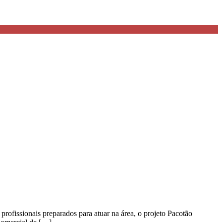
rofissionais preparados para atuar na área, o projeto Pacotão