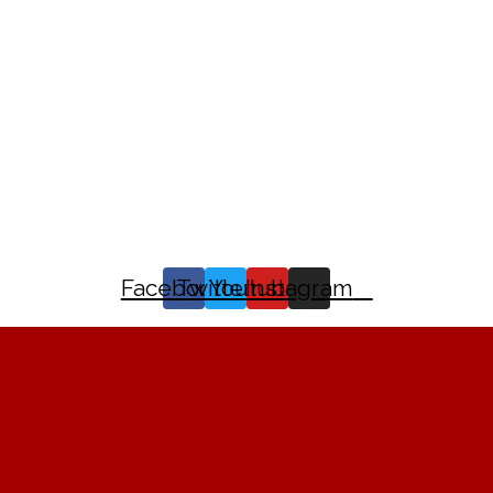
Facebook
Twitter
Youtube
Instagram