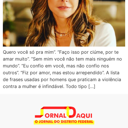
Quero você só pra mim”. “Faço isso por ciúme, por te
amar muito”. “Sem mim você não tem mais ninguém no
mundo”. “Eu confio em você, mas não confio nos
outros”. “Fiz por amor, mas estou arrependido”. A lista
de frases usadas por homens que praticam a violência
contra a mulher é infindável. Todo tipo […]