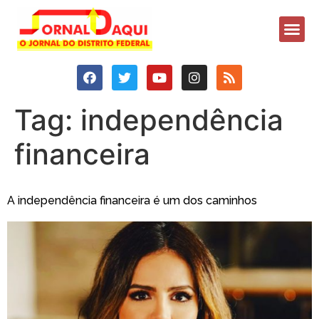
Tag:
independência
financeira
A independência financeira é um dos caminhos