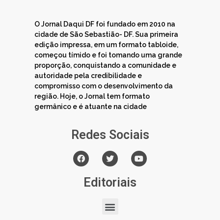
O Jornal Daqui DF foi fundado em 2010 na
cidade de São Sebastião- DF. Sua primeira
edição impressa, em um formato tabloide,
começou tímido e foi tomando uma grande
proporção, conquistando a comunidade e
autoridade pela credibilidade e
compromisso com o desenvolvimento da
região. Hoje, o Jornal tem formato
germânico e é atuante na cidade
Redes Sociais
Editoriais