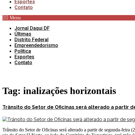
Esportes
Contato
Menu
Jornal Daqui DF
Últimas
Distrito Federal
Empreendedorismo
Política
Esportes
Contato
Tag:
inalizações horizontais
Trânsito do Setor de Oficinas será alterado a partir d
Trânsito do Setor de Oficinas será alterado a partir de segunda-feira 