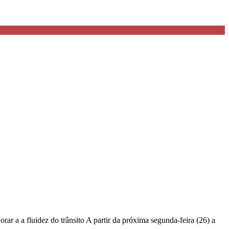
rar a a fluidez do trânsito A partir da próxima segunda-feira (26) a