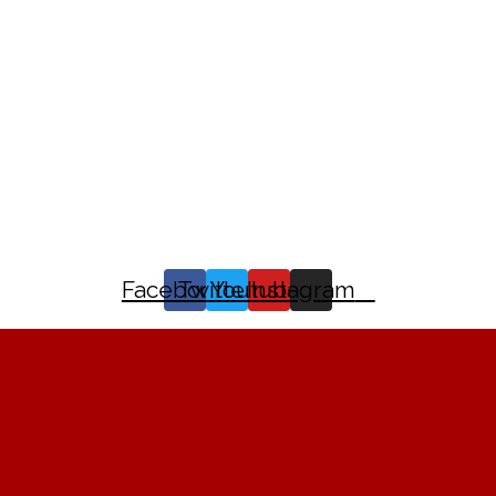
Facebook
Twitter
Youtube
Instagram