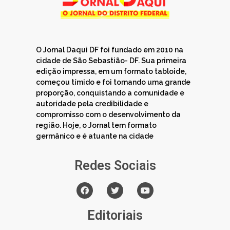
O Jornal Daqui DF foi fundado em 2010 na
cidade de São Sebastião- DF. Sua primeira
edição impressa, em um formato tabloide,
começou tímido e foi tomando uma grande
proporção, conquistando a comunidade e
autoridade pela credibilidade e
compromisso com o desenvolvimento da
região. Hoje, o Jornal tem formato
germânico e é atuante na cidade
Redes Sociais
Editoriais