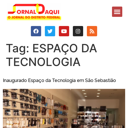
Tag:
ESPAÇO DA
TECNOLOGIA
Inaugurado Espaço da Tecnologia em São Sebastião