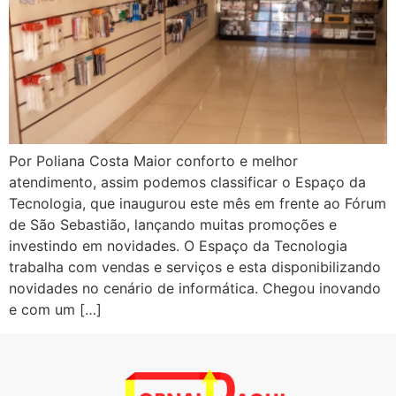
Por Poliana Costa Maior conforto e melhor
atendimento, assim podemos classificar o Espaço da
Tecnologia, que inaugurou este mês em frente ao Fórum
de São Sebastião, lançando muitas promoções e
investindo em novidades. O Espaço da Tecnologia
trabalha com vendas e serviços e esta disponibilizando
novidades no cenário de informática. Chegou inovando
e com um […]