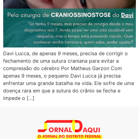
Davi Lucca, de apenas 9 meses, precisa de corrigir o
fechamento de uma sutura craniana para evitar a
compressão do cérebro Por Matheus Garzon Com
apenas 9 meses, o pequeno Davi Lucca já precisa
enfrentar uma grande batalha na vida. Ele sofre de uma
doença rara em que a sutura do crânio se fecha e
impede o […]