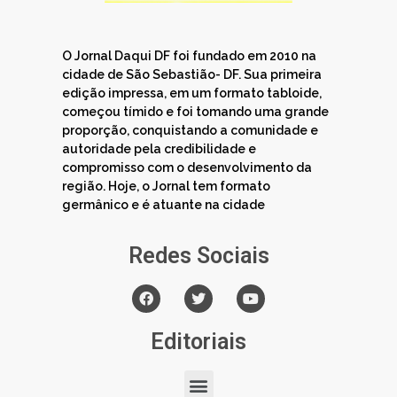
O Jornal Daqui DF foi fundado em 2010 na
cidade de São Sebastião- DF. Sua primeira
edição impressa, em um formato tabloide,
começou tímido e foi tomando uma grande
proporção, conquistando a comunidade e
autoridade pela credibilidade e
compromisso com o desenvolvimento da
região. Hoje, o Jornal tem formato
germânico e é atuante na cidade
Redes Sociais
Editoriais