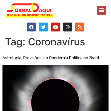
Tag:
Coronavírus
Astrologia, Previsões e a Pandemia Política no Brasil