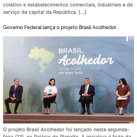
coletivo e estabelecimentos comerciais, industriais e de
serviço da capital da República. […]
Governo Federal lança o projeto Brasil Acolhedor
O projeto Brasil Acolhedor foi lançado nesta segunda-
feira (13), no Palácio do Planalto. A iniciativa é fruto da