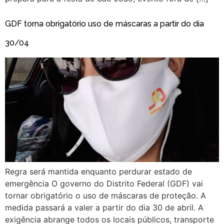
GDF torna obrigatório uso de máscaras a partir do dia
30/04
Regra será mantida enquanto perdurar estado de
emergência O governo do Distrito Federal (GDF) vai
tornar obrigatório o uso de máscaras de proteção. A
medida passará a valer a partir do dia 30 de abril. A
exigência abrange todos os locais públicos, transporte