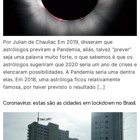
Por Julian de Chauliac Em 2019, disseram que
astrólogos previram a Pandemia, aliás, talvez “prever”
seja uma palavra muito forte, o que sabemos é que os
astrólogos sugeriram que 2020 seria um ano de crises e
elencaram possibilidades. A Pandemia seria uma dentre
elas. Em 2018, uma astróloga ficou relativamente
famosa, por haver previsto o resultado […]
Coronavírus: estas são as cidades em lockdown no Brasil