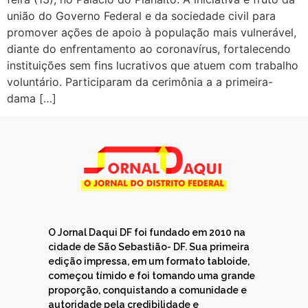
união do Governo Federal e da sociedade civil para
promover ações de apoio à população mais vulnerável,
diante do enfrentamento ao coronavírus, fortalecendo
instituições sem fins lucrativos que atuem com trabalho
voluntário. Participaram da cerimônia a a primeira-
dama […]
O Jornal Daqui DF foi fundado em 2010 na
cidade de São Sebastião- DF. Sua primeira
edição impressa, em um formato tabloide,
começou tímido e foi tomando uma grande
proporção, conquistando a comunidade e
autoridade pela credibilidade e