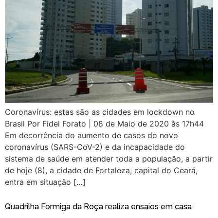
Coronavírus: estas são as cidades em lockdown no
Brasil Por Fidel Forato | 08 de Maio de 2020 às 17h44
Em decorrência do aumento de casos do novo
coronavírus (SARS-CoV-2) e da incapacidade do
sistema de saúde em atender toda a população, a partir
de hoje (8), a cidade de Fortaleza, capital do Ceará,
entra em situação […]
Quadrilha Formiga da Roça realiza ensaios em casa