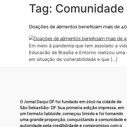
Tag:
Comunidade 
Doações de alimentos beneficiam mais de 40
Em meio à pandemia que tem assolado a vida
Educacão de Brasília e Entorno realizou uma
em situação de vulnerabilidade e que […]
O Jornal Daqui DF foi fundado em 2010 na cidade de
São Sebastião- DF. Sua primeira edição impressa, em
um formato tabloide, começou tímido e foi tomando
uma grande proporção, conquistando a comunidade e
autoridade pela credibilidade e compromisso com o