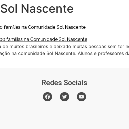
Sol Nascente
0 famílias na Comunidade Sol Nascente
 de muitos brasileiros e deixado muitas pessoas sem ter
 ação na comunidade Sol Nascente. Alunos e professores da
Redes Sociais