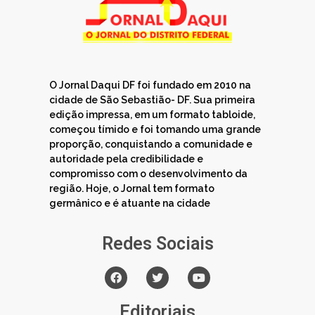
O Jornal Daqui DF foi fundado em 2010 na
cidade de São Sebastião- DF. Sua primeira
edição impressa, em um formato tabloide,
começou tímido e foi tomando uma grande
proporção, conquistando a comunidade e
autoridade pela credibilidade e
compromisso com o desenvolvimento da
região. Hoje, o Jornal tem formato
germânico e é atuante na cidade
Redes Sociais
Editoriais