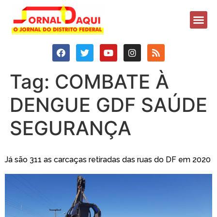
Tag:
COMBATE À
DENGUE GDF SAÚDE
SEGURANÇA
Já são 311 as carcaças retiradas das ruas do DF em 2020