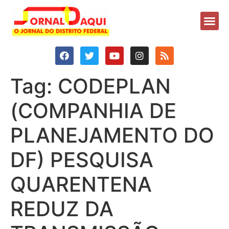
Tag:
CODEPLAN
(COMPANHIA DE
PLANEJAMENTO DO
DF) PESQUISA
QUARENTENA
REDUZ DA