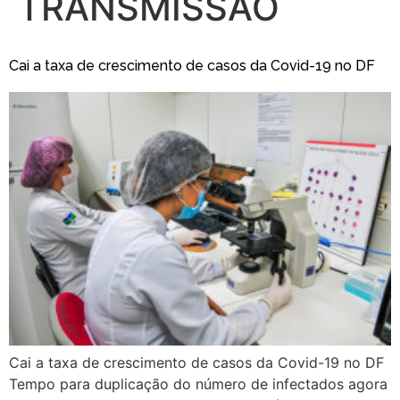
TRANSMISSÃO
Cai a taxa de crescimento de casos da Covid-19 no DF
Cai a taxa de crescimento de casos da Covid-19 no DF
Tempo para duplicação do número de infectados agora