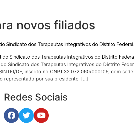
a novos filiados
 Sindicato dos Terapeutas Integrativos do Distrito Federal
o Sindicato dos Terapeutas Integrativos do Distrito Federa
 SINTEI/DF, inscrito no CNPJ 32.072.060/000106, com sede S
to representado por sua presidente, […]
Redes Sociais