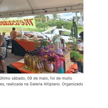
último sábado, 09 de maio, foi de muito
s, realizada na Galeria Altiplano. Organizado