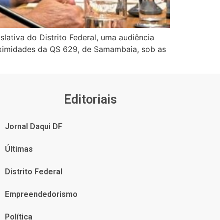
slativa do Distrito Federal, uma audiência
roximidades da QS 629, de Samambaia, sob as
Editoriais
Jornal Daqui DF
Últimas
Distrito Federal
Empreendedorismo
Política