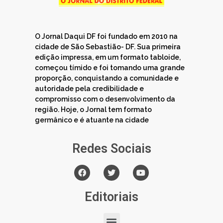
O Jornal Daqui DF foi fundado em 2010 na
cidade de São Sebastião- DF. Sua primeira
edição impressa, em um formato tabloide,
começou tímido e foi tomando uma grande
proporção, conquistando a comunidade e
autoridade pela credibilidade e
compromisso com o desenvolvimento da
região. Hoje, o Jornal tem formato
germânico e é atuante na cidade
Redes Sociais
Editoriais