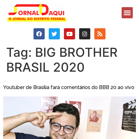
Tag:
BIG BROTHER
BRASIL 2020
Youtuber de Brasília fará comentários do BBB 20 ao vivo