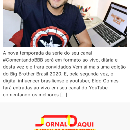
A nova temporada da série do seu canal
#ComentandoBBB será em formato ao vivo, diária e
desta vez ele trará convidados Vem aí mais uma edição
do Big Brother Brasil 2020. E, pela segunda vez, o
digital influencer brasiliense e youtuber, Eldo Gomes,
fará entradas ao vivo em seu canal do YouTube
comentando os melhores […]