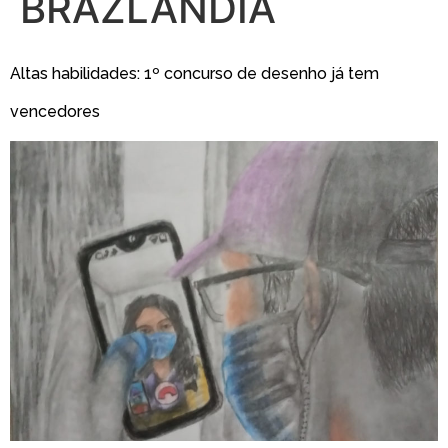
BRAZLÂNDIA
Altas habilidades: 1º concurso de desenho já tem
vencedores