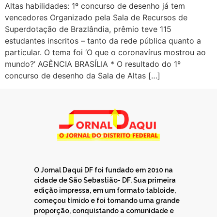
Altas habilidades: 1º concurso de desenho já tem
vencedores Organizado pela Sala de Recursos de
Superdotação de Brazlândia, prêmio teve 115
estudantes inscritos – tanto da rede pública quanto a
particular. O tema foi ‘O que o coronavírus mostrou ao
mundo?’ AGÊNCIA BRASÍLIA * O resultado do 1º
concurso de desenho da Sala de Altas […]
O Jornal Daqui DF foi fundado em 2010 na
cidade de São Sebastião- DF. Sua primeira
edição impressa, em um formato tabloide,
começou tímido e foi tomando uma grande
proporção, conquistando a comunidade e