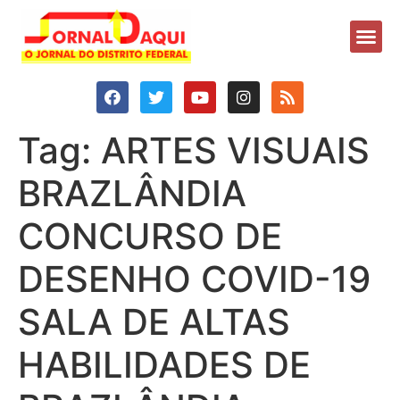
Tag:
ARTES VISUAIS
BRAZLÂNDIA
CONCURSO DE
DESENHO COVID-19
SALA DE ALTAS
HABILIDADES DE