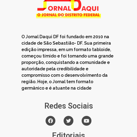
O Jornal Daqui DF foi fundado em 2010 na
cidade de São Sebastião- DF. Sua primeira
edição impressa, em um formato tabloide,
começou tímido e foi tomando uma grande
proporção, conquistando a comunidade e
autoridade pela credibilidade e
compromisso com o desenvolvimento da
região. Hoje, o Jornal tem formato
germânico e é atuante na cidade
Redes Sociais
Editoriais