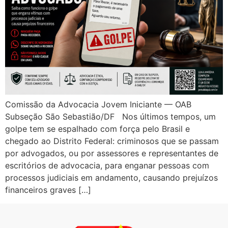
Comissão da Advocacia Jovem Iniciante — OAB
Subseção São Sebastião/DF Nos últimos tempos, um
golpe tem se espalhado com força pelo Brasil e
chegado ao Distrito Federal: criminosos que se passam
por advogados, ou por assessores e representantes de
escritórios de advocacia, para enganar pessoas com
processos judiciais em andamento, causando prejuízos
financeiros graves […]