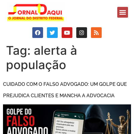
Tag:
alerta à
população
CUIDADO COM O FALSO ADVOGADO: UM GOLPE QUE
PREJUDICA CLIENTES E MANCHA A ADVOCACIA