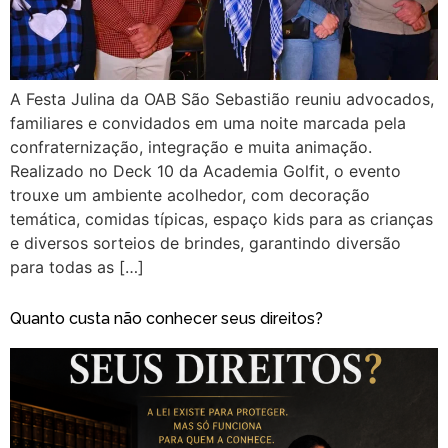
A Festa Julina da OAB São Sebastião reuniu advocados,
familiares e convidados em uma noite marcada pela
confraternização, integração e muita animação.
Realizado no Deck 10 da Academia Golfit, o evento
trouxe um ambiente acolhedor, com decoração
temática, comidas típicas, espaço kids para as crianças
e diversos sorteios de brindes, garantindo diversão
para todas as […]
Quanto custa não conhecer seus direitos?