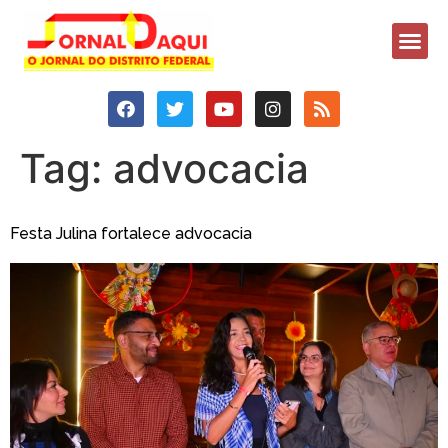
Tag:
advocacia
Festa Julina fortalece advocacia