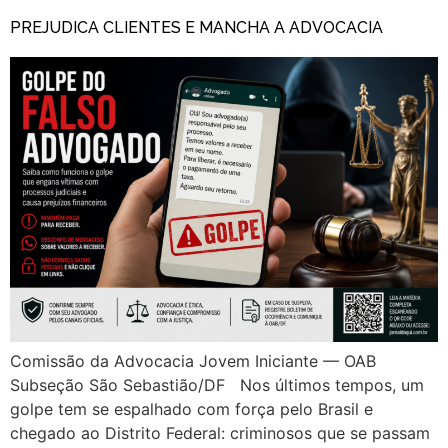
PREJUDICA CLIENTES E MANCHA A ADVOCACIA
Comissão da Advocacia Jovem Iniciante — OAB
Subseção São Sebastião/DF Nos últimos tempos, um
golpe tem se espalhado com força pelo Brasil e
chegado ao Distrito Federal: criminosos que se passam