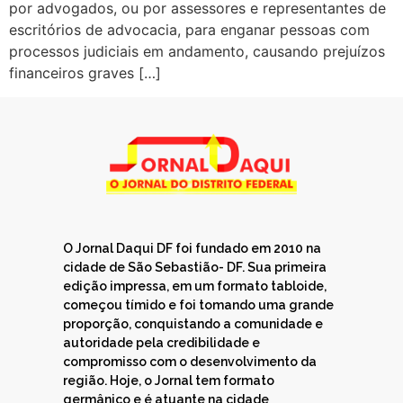
por advogados, ou por assessores e representantes de
escritórios de advocacia, para enganar pessoas com
processos judiciais em andamento, causando prejuízos
financeiros graves […]
O Jornal Daqui DF foi fundado em 2010 na
cidade de São Sebastião- DF. Sua primeira
edição impressa, em um formato tabloide,
começou tímido e foi tomando uma grande
proporção, conquistando a comunidade e
autoridade pela credibilidade e
compromisso com o desenvolvimento da
região. Hoje, o Jornal tem formato
germânico e é atuante na cidade