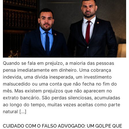
Quando se fala em prejuízo, a maioria das pessoas
pensa imediatamente em dinheiro. Uma cobrança
indevida, uma dívida inesperada, um investimento
malsucedido ou uma conta que não fecha no fim do
mês. Mas existem prejuízos que não aparecem no
extrato bancário. São perdas silenciosas, acumuladas
ao longo do tempo, muitas vezes aceitas como parte
natural […]
CUIDADO COM O FALSO ADVOGADO: UM GOLPE QUE