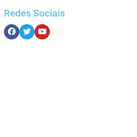
Redes Sociais