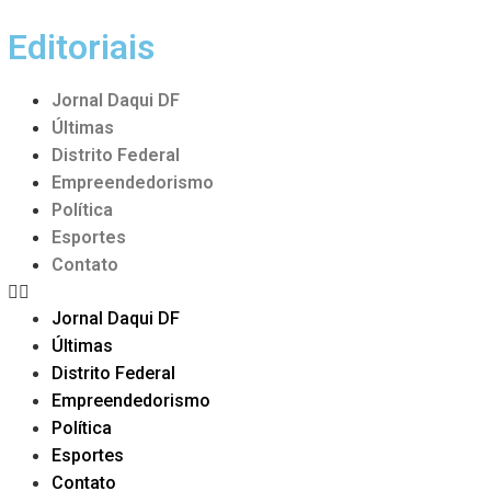
Editoriais
Jornal Daqui DF
Últimas
Distrito Federal
Empreendedorismo
Política
Esportes
Contato
Jornal Daqui DF
Últimas
Distrito Federal
Empreendedorismo
Política
Esportes
Contato