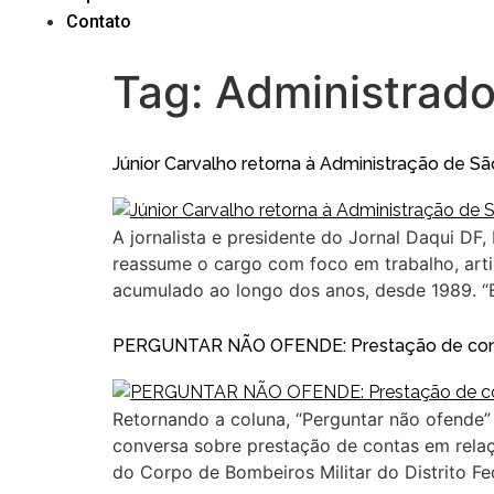
Contato
Tag:
Administrado
Júnior Carvalho retorna à Administração de 
A jornalista e presidente do Jornal Daqui DF,
reassume o cargo com foco em trabalho, arti
acumulado ao longo dos anos, desde 1989. 
PERGUNTAR NÃO OFENDE: Prestação de contas
Retornando a coluna, “Perguntar não ofende” 
conversa sobre prestação de contas em relaç
do Corpo de Bombeiros Militar do Distrito Fe