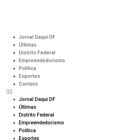
Jornal Daqui DF
Últimas
Distrito Federal
Empreendedorismo
Política
Esportes
Contato
Jornal Daqui DF
Últimas
Distrito Federal
Empreendedorismo
Política
Esportes