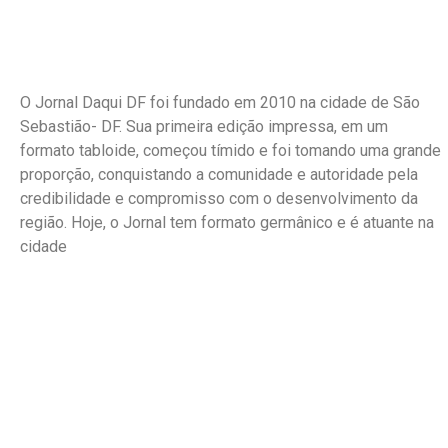
O Jornal Daqui DF foi fundado em 2010 na cidade de São
Sebastião- DF. Sua primeira edição impressa, em um
formato tabloide, começou tímido e foi tomando uma grande
proporção, conquistando a comunidade e autoridade pela
credibilidade e compromisso com o desenvolvimento da
região. Hoje, o Jornal tem formato germânico e é atuante na
cidade