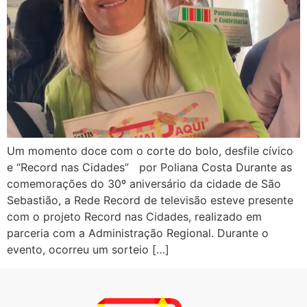
Um momento doce com o corte do bolo, desfile cívico
e “Record nas Cidades” por Poliana Costa Durante as
comemorações do 30º aniversário da cidade de São
Sebastião, a Rede Record de televisão esteve presente
com o projeto Record nas Cidades, realizado em
parceria com a Administração Regional. Durante o
evento, ocorreu um sorteio […]