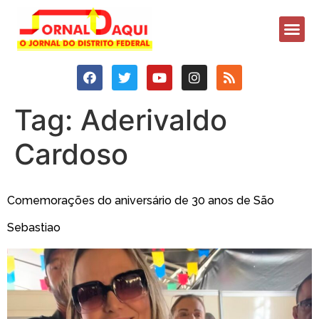
Tag:
Aderivaldo
Cardoso
Comemorações do aniversário de 30 anos de São
Sebastiao