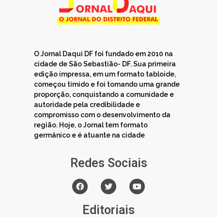
O Jornal Daqui DF foi fundado em 2010 na
cidade de São Sebastião- DF. Sua primeira
edição impressa, em um formato tabloide,
começou tímido e foi tomando uma grande
proporção, conquistando a comunidade e
autoridade pela credibilidade e
compromisso com o desenvolvimento da
região. Hoje, o Jornal tem formato
germânico e é atuante na cidade
Redes Sociais
Editoriais