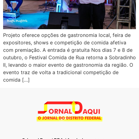
Projeto oferece opções de gastronomia local, feira de
expositores, shows e competição de comida afetiva
com premiação. A entrada é gratuita Nos dias 7 e 8 de
outubro, o Festival Comida de Rua retorna a Sobradinho
II, levando o maior evento de gastronomia da região. O
evento traz de volta a tradicional competição de
comida […]