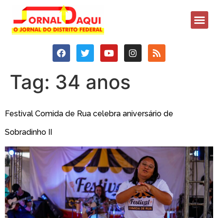
Tag:
34 anos
Festival Comida de Rua celebra aniversário de
Sobradinho II