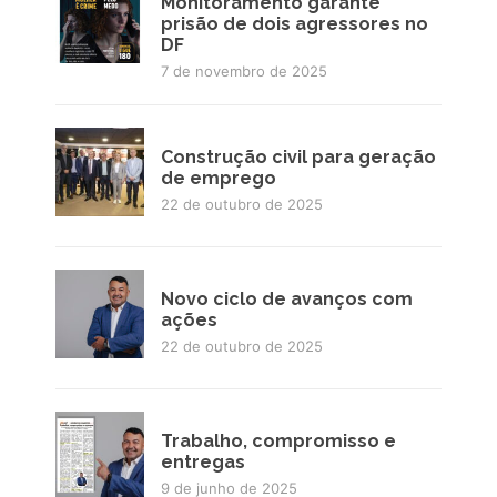
Monitoramento garante
prisão de dois agressores no
DF
7 de novembro de 2025
Construção civil para geração
de emprego
22 de outubro de 2025
Novo ciclo de avanços com
ações
22 de outubro de 2025
Trabalho, compromisso e
entregas
9 de junho de 2025