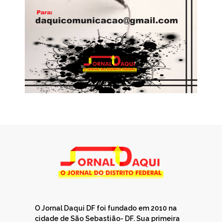
O Jornal Daqui DF foi fundado em 2010 na
cidade de São Sebastião- DF. Sua primeira