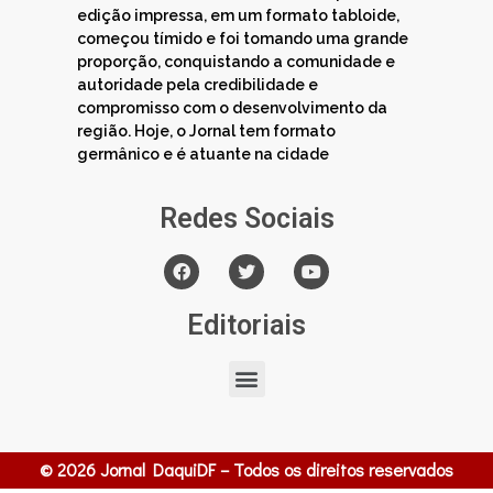
edição impressa, em um formato tabloide,
começou tímido e foi tomando uma grande
proporção, conquistando a comunidade e
autoridade pela credibilidade e
compromisso com o desenvolvimento da
região. Hoje, o Jornal tem formato
germânico e é atuante na cidade
Redes Sociais
Editoriais
© 2026 Jornal DaquiDF – Todos os direitos reservados