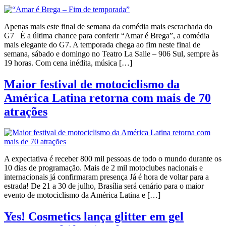
Apenas mais este final de semana da comédia mais escrachada do
G7 É a última chance para conferir “Amar é Brega”, a comédia
mais elegante do G7. A temporada chega ao fim neste final de
semana, sábado e domingo no Teatro La Salle – 906 Sul, sempre às
19 horas. Com cena inédita, música […]
Maior festival de motociclismo da
América Latina retorna com mais de 70
atrações
A expectativa é receber 800 mil pessoas de todo o mundo durante os
10 dias de programação. Mais de 2 mil motoclubes nacionais e
internacionais já confirmaram presença Já é hora de voltar para a
estrada! De 21 a 30 de julho, Brasília será cenário para o maior
evento de motociclismo da América Latina e […]
Yes! Cosmetics lança glitter em gel