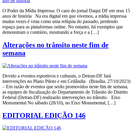
O Poder da Mídia Impressa: O caso do jornal Daqui DF em seus 15
anos de história Na era digital em que vivemos, a mídia impressa
muitas vezes é vista como uma relíquia do passado, perdendo
espaço para as plataformas online. No entanto, há exemplos que
demonstram o contrário, mostrando a força e a […]
Alterações no trânsito neste fim de
semana
Devido a eventos esportivos e culturais, o Detran-DF fará
intervenções no Plano Piloto e em Ceilândia (Brasília, 27/10/2023)
– Em razão de eventos que serão promovidos neste fim de semana,
as equipes de fiscalização do Departamento de Trânsito do Distrito
Federal (Detran-DF) realizarão intervenções no trânsito. Eixo
Monumental No sábado (28/10), no Eixo Monumental, […]
EDITORIAL EDIÇÃO 146