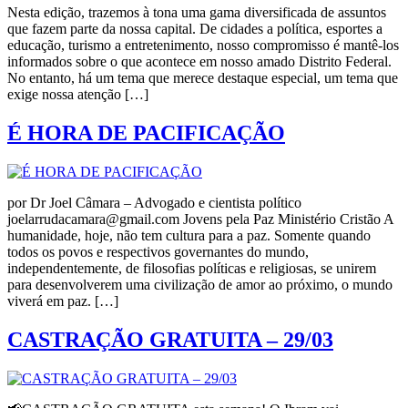
Nesta edição, trazemos à tona uma gama diversificada de assuntos
que fazem parte da nossa capital. De cidades a política, esportes a
educação, turismo a entretenimento, nosso compromisso é mantê-los
informados sobre o que acontece em nosso amado Distrito Federal.
No entanto, há um tema que merece destaque especial, um tema que
exige nossa atenção […]
É HORA DE PACIFICAÇÃO
por Dr Joel Câmara – Advogado e cientista político
joelarrudacamara@gmail.com Jovens pela Paz Ministério Cristão A
humanidade, hoje, não tem cultura para a paz. Somente quando
todos os povos e respectivos governantes do mundo,
independentemente, de filosofias políticas e religiosas, se unirem
para desenvolverem uma civilização de amor ao próximo, o mundo
viverá em paz. […]
CASTRAÇÃO GRATUITA – 29/03