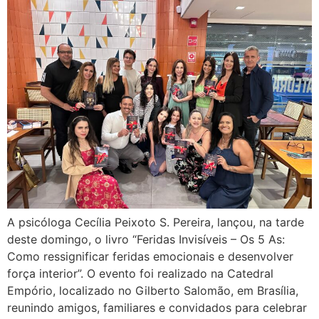
A psicóloga Cecília Peixoto S. Pereira, lançou, na tarde
deste domingo, o livro “Feridas Invisíveis – Os 5 As:
Como ressignificar feridas emocionais e desenvolver
força interior”. O evento foi realizado na Catedral
Empório, localizado no Gilberto Salomão, em Brasília,
reunindo amigos, familiares e convidados para celebrar