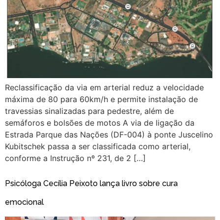
Reclassificação da via em arterial reduz a velocidade
máxima de 80 para 60km/h e permite instalação de
travessias sinalizadas para pedestre, além de
semáforos e bolsões de motos A via de ligação da
Estrada Parque das Nações (DF-004) à ponte Juscelino
Kubitschek passa a ser classificada como arterial,
conforme a Instrução nº 231, de 2 […]
Psicóloga Cecília Peixoto lança livro sobre cura
emocional