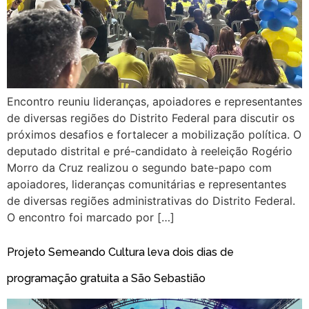
Encontro reuniu lideranças, apoiadores e representantes
de diversas regiões do Distrito Federal para discutir os
próximos desafios e fortalecer a mobilização política. O
deputado distrital e pré-candidato à reeleição Rogério
Morro da Cruz realizou o segundo bate-papo com
apoiadores, lideranças comunitárias e representantes
de diversas regiões administrativas do Distrito Federal.
O encontro foi marcado por […]
Projeto Semeando Cultura leva dois dias de
programação gratuita a São Sebastião