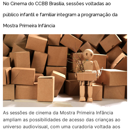
No Cinema do CCBB Brasília, sessões voltadas ao
público infantil e familiar integram a programação da
Mostra Primeira Infância
As sessões de cinema da Mostra Primeira Infância
ampliam as possibilidades de acesso das crianças ao
universo audiovisual, com uma curadoria voltada aos