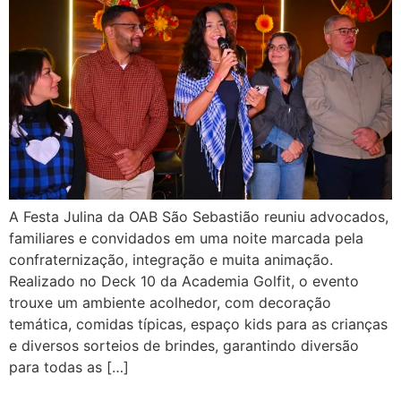
A Festa Julina da OAB São Sebastião reuniu advocados,
familiares e convidados em uma noite marcada pela
confraternização, integração e muita animação.
Realizado no Deck 10 da Academia Golfit, o evento
trouxe um ambiente acolhedor, com decoração
temática, comidas típicas, espaço kids para as crianças
e diversos sorteios de brindes, garantindo diversão
para todas as […]