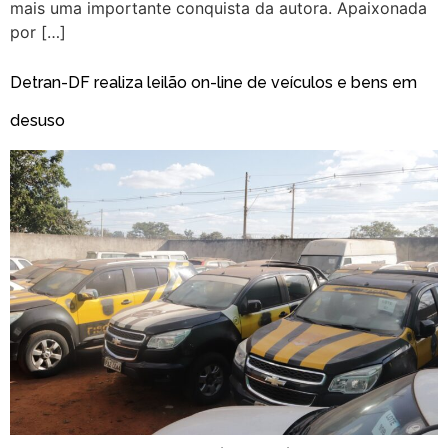
mais uma importante conquista da autora. Apaixonada
por […]
Detran-DF realiza leilão on-line de veículos e bens em
desuso