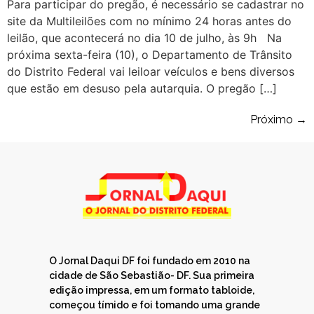
Para participar do pregão, é necessário se cadastrar no
site da Multileilões com no mínimo 24 horas antes do
leilão, que acontecerá no dia 10 de julho, às 9h Na
próxima sexta-feira (10), o Departamento de Trânsito
do Distrito Federal vai leiloar veículos e bens diversos
que estão em desuso pela autarquia. O pregão […]
Próximo
→
O Jornal Daqui DF foi fundado em 2010 na
cidade de São Sebastião- DF. Sua primeira
edição impressa, em um formato tabloide,
começou tímido e foi tomando uma grande