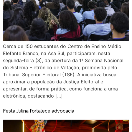
Cerca de 150 estudantes do Centro de Ensino Médio
Elefante Branco, na Asa Sul, participaram, nesta
segunda-feira (3), da abertura da 1ª Semana Nacional
do Sistema Eletrônico de Votação, promovida pelo
Tribunal Superior Eleitoral (TSE). A iniciativa busca
aproximar a população da Justiça Eleitoral e
apresentar, de forma prática, como funciona a urna
eletrônica, destacando […]
Festa Julina fortalece advocacia