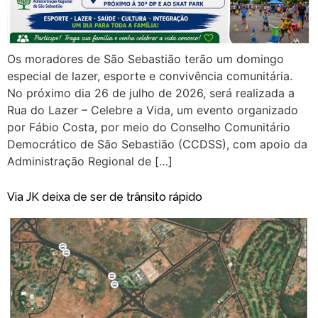
Os moradores de São Sebastião terão um domingo
especial de lazer, esporte e convivência comunitária.
No próximo dia 26 de julho de 2026, será realizada a
Rua do Lazer – Celebre a Vida, um evento organizado
por Fábio Costa, por meio do Conselho Comunitário
Democrático de São Sebastião (CCDSS), com apoio da
Administração Regional de […]
Via JK deixa de ser de trânsito rápido