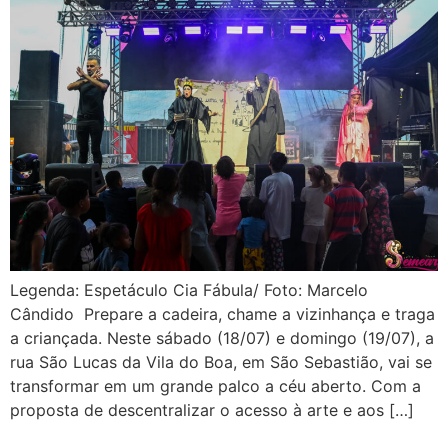
Legenda: Espetáculo Cia Fábula/ Foto: Marcelo
Cândido Prepare a cadeira, chame a vizinhança e traga
a criançada. Neste sábado (18/07) e domingo (19/07), a
rua São Lucas da Vila do Boa, em São Sebastião, vai se
transformar em um grande palco a céu aberto. Com a
proposta de descentralizar o acesso à arte e aos […]