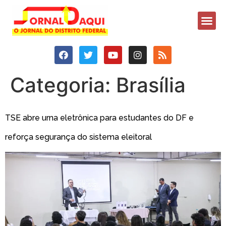
Categoria:
Brasília
TSE abre urna eletrônica para estudantes do DF e
reforça segurança do sistema eleitoral