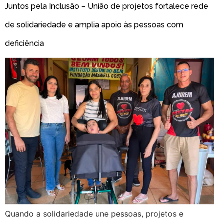
Juntos pela Inclusão – União de projetos fortalece rede
de solidariedade e amplia apoio às pessoas com
deficiência
Quando a solidariedade une pessoas, projetos e