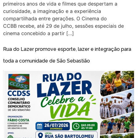
primeiros anos de vida e filmes que despertam a
curiosidade, a imaginação e a experiência
compartilhada entre gerações. O Cinema do
CCBB recebe, até 29 de julho, sessões especiais de
cinema concebido a partir […]
Rua do Lazer promove esporte, lazer e integração para
toda a comunidade de São Sebastião