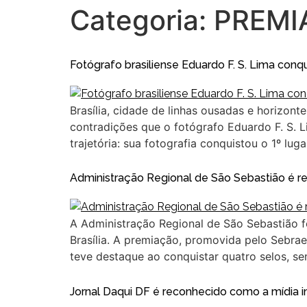
Categoria:
PREMI
Fotógrafo brasiliense Eduardo F. S. Lima conqu
Brasília, cidade de linhas ousadas e horizonte
contradições que o fotógrafo Eduardo F. S. L
trajetória: sua fotografia conquistou o 1º luga
Administração Regional de São Sebastião é 
A Administração Regional de São Sebastião f
Brasília. A premiação, promovida pelo Sebrae 
teve destaque ao conquistar quatro selos, se
Jornal Daqui DF é reconhecido como a mídia im