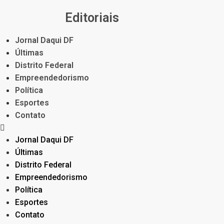
Editoriais
Jornal Daqui DF
Últimas
Distrito Federal
Empreendedorismo
Política
Esportes
Contato
Jornal Daqui DF
Últimas
Distrito Federal
Empreendedorismo
Política
Esportes
Contato