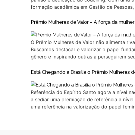
formação acadêmica em Gestão de Pessoas, 
Prêmio Mulheres de Valor – A força da mulher
O Prêmio Mulheres de Valor não alimenta riva
Buscamos destacar e valorizar o papel fund
gênero e inspirando outras a perseguirem se
Está Chegando a Brasília o Prêmio Mulheres de 
Referência do Espírito Santo agora a nível na
a sediar uma premiação de referência a nível 
uma referência na valorização do papel femin