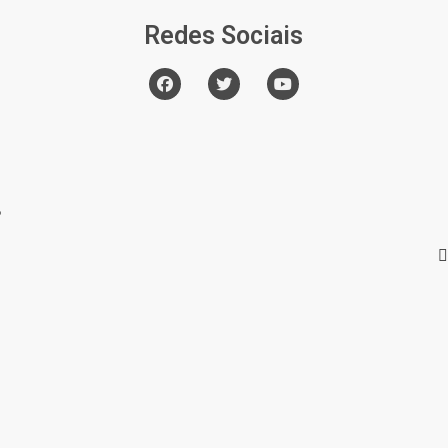
Redes Sociais
o