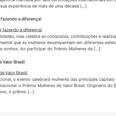
sua experiência de mais de uma década […]
 fazendo a diferença!
lidades, mas celebra as conquistas, contribuições e realiz
amental que as mulheres desempenham em diferentes esfer
us sonhos. Ao participar do Prêmio Mulheres de […]
Valor Brasil!
cional, o evento celebrará mulheres das principais capitais
nacional: o Prêmio Mulheres de Valor Brasil. Originário do
ino, o prêmio […]