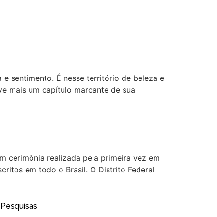
a e sentimento. É nesse território de beleza e
eve mais um capítulo marcante de sua
m cerimônia realizada pela primeira vez em
ritos em todo o Brasil. O Distrito Federal
a Pesquisas