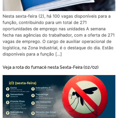
Nesta sexta-feira (2), há 100 vagas disponíveis para a
função, contribuindo para um total de 271
oportunidades de emprego nas unidades A semana
fecha nas agências do trabalhador, com a oferta de 271
vagas de emprego. O cargo de auxiliar operacional de
logística, na Zona Industrial, é o destaque do dia. Estão
disponíveis para a função […]
Veja a rota do fumacê nesta Sexta-Feira (02/02)