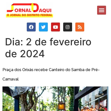
Dia:
2 de fevereiro
de 2024
Praça dos Orixás recebe Canteiro do Samba de Pré-
Carnaval