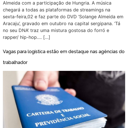
Almeida com a participação de Hungria. A música
chegará a todas as plataformas de streamings na
sexta-feira,02 e faz parte do DVD ‘Solange Almeida em
Aracaju’, gravado em outubro na capital sergipana. ‘Tá
no seu DNA’ traz uma mistura gostosa do forró e
rapper/ hip-hop…. […]
Vagas para logística estão em destaque nas agências do
trabalhador