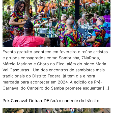
Evento gratuito acontece em fevereiro e reúne artistas
e grupos consagrados como Sombrinha, 7NaRoda,
Márcio Marinho e Choro no Eixo, além do bloco Maria
Vai Casoutras Um dos encontros de sambistas mais
tradicionais do Distrito Federal já tem dia e hora
marcada para acontecer em 2024. A edição de Pré-
Carnaval do Canteiro do Samba promete esquentar […]
Pré-Carnaval: Detran-DF fará o controle do trânsito