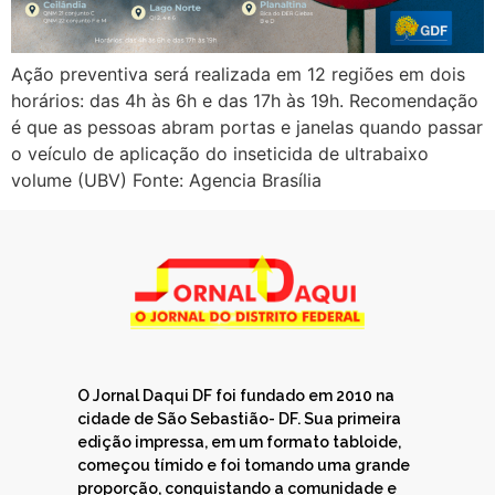
Ação preventiva será realizada em 12 regiões em dois
horários: das 4h às 6h e das 17h às 19h. Recomendação
é que as pessoas abram portas e janelas quando passar
o veículo de aplicação do inseticida de ultrabaixo
volume (UBV) Fonte: Agencia Brasília
O Jornal Daqui DF foi fundado em 2010 na
cidade de São Sebastião- DF. Sua primeira
edição impressa, em um formato tabloide,
começou tímido e foi tomando uma grande
proporção, conquistando a comunidade e