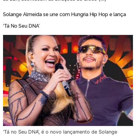
Solange Almeida se une com Hungria Hip Hop e lança
‘Tá No Seu DNA’
‘Tá no Seu DNA’, é o novo lançamento de Solange