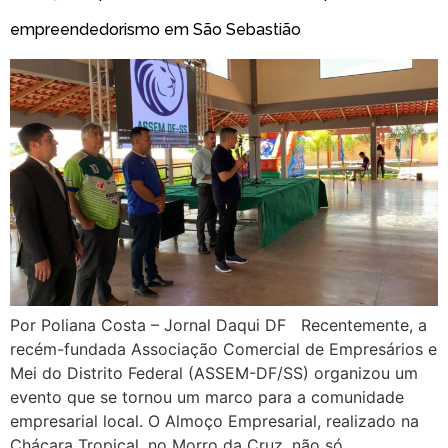
empreendedorismo em São Sebastião
Por Poliana Costa – Jornal Daqui DF Recentemente, a
recém-fundada Associação Comercial de Empresários e
Mei do Distrito Federal (ASSEM-DF/SS) organizou um
evento que se tornou um marco para a comunidade
empresarial local. O Almoço Empresarial, realizado na
Chácara Tropical, no Morro da Cruz, não só