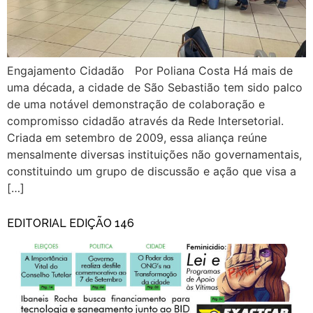
Engajamento Cidadão Por Poliana Costa Há mais de
uma década, a cidade de São Sebastião tem sido palco
de uma notável demonstração de colaboração e
compromisso cidadão através da Rede Intersetorial.
Criada em setembro de 2009, essa aliança reúne
mensalmente diversas instituições não governamentais,
constituindo um grupo de discussão e ação que visa a
[…]
EDITORIAL EDIÇÃO 146