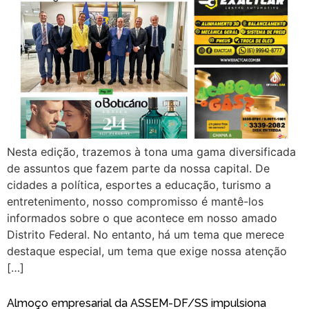
Nesta edição, trazemos à tona uma gama diversificada
de assuntos que fazem parte da nossa capital. De
cidades a política, esportes a educação, turismo a
entretenimento, nosso compromisso é mantê-los
informados sobre o que acontece em nosso amado
Distrito Federal. No entanto, há um tema que merece
destaque especial, um tema que exige nossa atenção
[…]
Almoço empresarial da ASSEM-DF/SS impulsiona