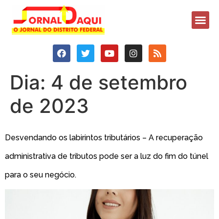
Dia:
4 de setembro
de 2023
Desvendando os labirintos tributários – A recuperação
administrativa de tributos pode ser a luz do fim do túnel
para o seu negócio.