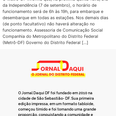
da Independência (7 de setembro), o horário de
funcionamento será de 6h às 19h, para embarque e
desembarque em todas as estações. Nos demais dias
(de ponto facultativo) não haverá alteração no
funcionamento. Assessoria de Comunicação Social
Companhia do Metropolitano do Distrito Federal
(Metrô-DF) Governo do Distrito Federal […]
O Jornal Daqui DF foi fundado em 2010 na
cidade de São Sebastião- DF. Sua primeira
edição impressa, em um formato tabloide,
começou tímido e foi tomando uma grande
proporção, conquistando a comunidade e