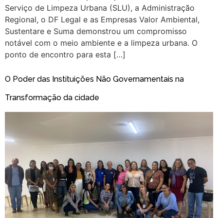
Serviço de Limpeza Urbana (SLU), a Administração
Regional, o DF Legal e as Empresas Valor Ambiental,
Sustentare e Suma demonstrou um compromisso
notável com o meio ambiente e a limpeza urbana. O
ponto de encontro para esta […]
O Poder das Instituições Não Governamentais na
Transformação da cidade