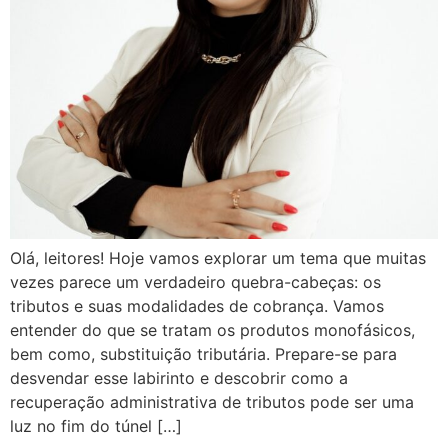
Olá, leitores! Hoje vamos explorar um tema que muitas
vezes parece um verdadeiro quebra-cabeças: os
tributos e suas modalidades de cobrança. Vamos
entender do que se tratam os produtos monofásicos,
bem como, substituição tributária. Prepare-se para
desvendar esse labirinto e descobrir como a
recuperação administrativa de tributos pode ser uma
luz no fim do túnel […]