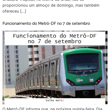
proporcionou um almoço de domingo, mas também
ofereceu […]
Funcionamento do Metrô-DF no 7 de setembro
O Metrô-DF informa que, na próxima quinta-feira, Dia