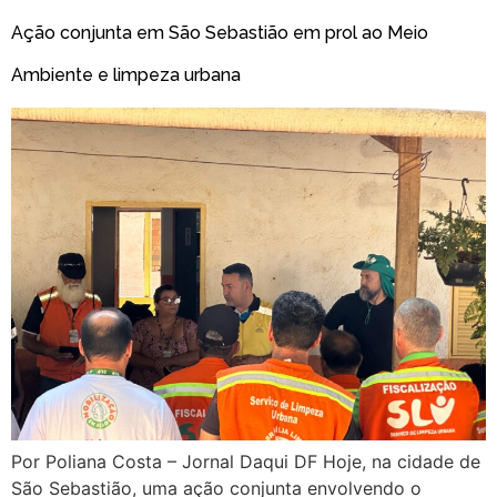
Ação conjunta em São Sebastião em prol ao Meio
Ambiente e limpeza urbana
Por Poliana Costa – Jornal Daqui DF Hoje, na cidade de
São Sebastião, uma ação conjunta envolvendo o