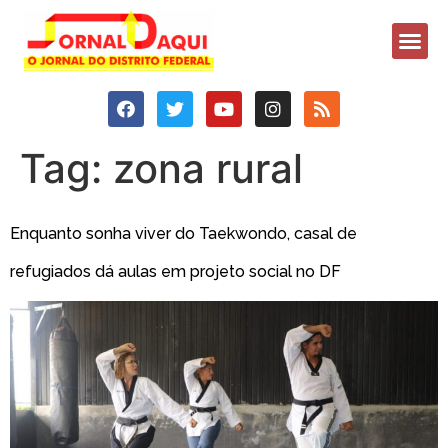
Tag:
zona rural
Enquanto sonha viver do Taekwondo, casal de
refugiados dá aulas em projeto social no DF