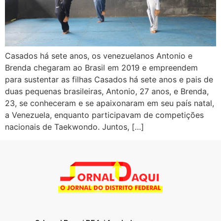
Casados há sete anos, os venezuelanos Antonio e
Brenda chegaram ao Brasil em 2019 e empreendem
para sustentar as filhas Casados há sete anos e pais de
duas pequenas brasileiras, Antonio, 27 anos, e Brenda,
23, se conheceram e se apaixonaram em seu país natal,
a Venezuela, enquanto participavam de competições
nacionais de Taekwondo. Juntos, […]