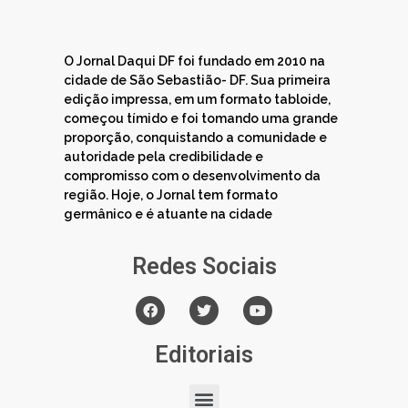
O Jornal Daqui DF foi fundado em 2010 na
cidade de São Sebastião- DF. Sua primeira
edição impressa, em um formato tabloide,
começou tímido e foi tomando uma grande
proporção, conquistando a comunidade e
autoridade pela credibilidade e
compromisso com o desenvolvimento da
região. Hoje, o Jornal tem formato
germânico e é atuante na cidade
Redes Sociais
Editoriais