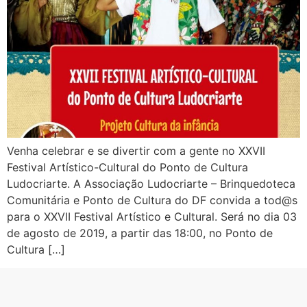
Venha celebrar e se divertir com a gente no XXVII
Festival Artístico-Cultural do Ponto de Cultura
Ludocriarte. A Associação Ludocriarte – Brinquedoteca
Comunitária e Ponto de Cultura do DF convida a tod@s
para o XXVII Festival Artístico e Cultural. Será no dia 03
de agosto de 2019, a partir das 18:00, no Ponto de
Cultura […]