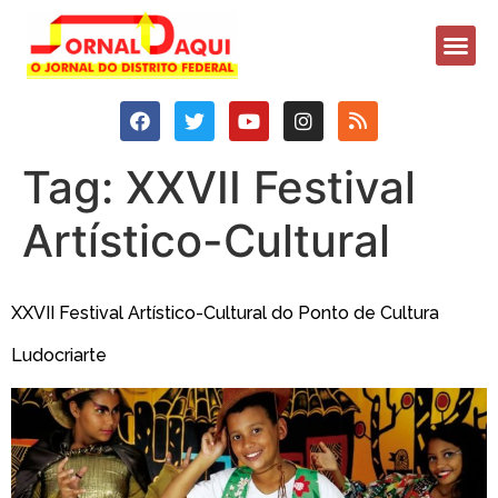
Tag:
XXVII Festival
Artístico-Cultural
XXVII Festival Artístico-Cultural do Ponto de Cultura
Ludocriarte