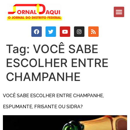
Tag:
VOCÊ SABE
ESCOLHER ENTRE
CHAMPANHE
VOCÊ SABE ESCOLHER ENTRE CHAMPANHE,
ESPUMANTE, FRISANTE OU SIDRA?