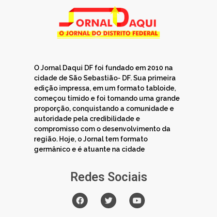
O Jornal Daqui DF foi fundado em 2010 na
cidade de São Sebastião- DF. Sua primeira
edição impressa, em um formato tabloide,
começou tímido e foi tomando uma grande
proporção, conquistando a comunidade e
autoridade pela credibilidade e
compromisso com o desenvolvimento da
região. Hoje, o Jornal tem formato
germânico e é atuante na cidade
Redes Sociais