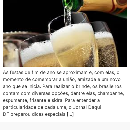
As festas de fim de ano se aproximam e, com elas, o
momento de comemorar a união, amizade e um novo
ano que se inicia. Para realizar o brinde, os brasileiros
contam com diversas opções, dentre elas, champanhe,
espumante, frisante e sidra. Para entender a
particularidade de cada uma, o Jornal Daqui
DF preparou dicas especiais […]