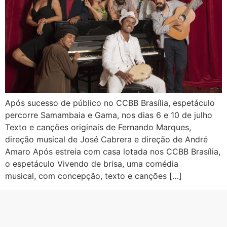
Após sucesso de público no CCBB Brasília, espetáculo
percorre Samambaia e Gama, nos dias 6 e 10 de julho
Texto e canções originais de Fernando Marques,
direção musical de José Cabrera e direção de André
Amaro Após estreia com casa lotada nos CCBB Brasília,
o espetáculo Vivendo de brisa, uma comédia
musical, com concepção, texto e canções […]