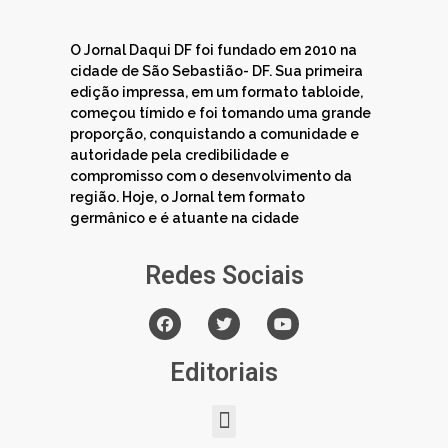
O Jornal Daqui DF foi fundado em 2010 na
cidade de São Sebastião- DF. Sua primeira
edição impressa, em um formato tabloide,
começou tímido e foi tomando uma grande
proporção, conquistando a comunidade e
autoridade pela credibilidade e
compromisso com o desenvolvimento da
região. Hoje, o Jornal tem formato
germânico e é atuante na cidade
Redes Sociais
Editoriais