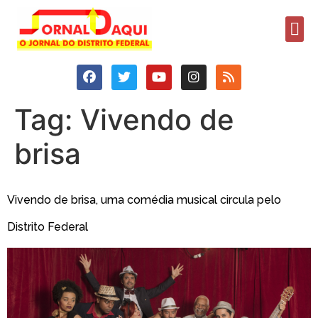
Tag:
Vivendo de
brisa
Vivendo de brisa, uma comédia musical circula pelo
Distrito Federal