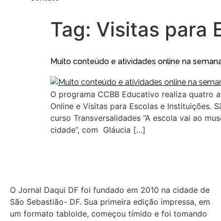
Tag:
Visitas para 
Muito conteúdo e atividades online na sema
O programa CCBB Educativo realiza quatro at
Online e Visitas para Escolas e Instituições.
curso Transversalidades “A escola vai ao muse
cidade”, com Gláucia […]
O Jornal Daqui DF foi fundado em 2010 na cidade de
São Sebastião- DF. Sua primeira edição impressa, em
um formato tabloide, começou tímido e foi tomando