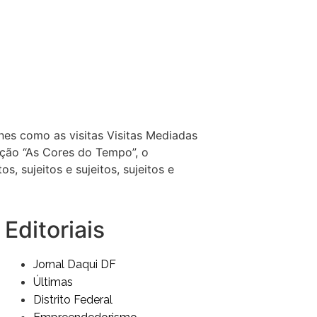
nes como as visitas Visitas Mediadas
iação “As Cores do Tempo”, o
, sujeitos e sujeitos, sujeitos e
Editoriais
Jornal Daqui DF
Últimas
Distrito Federal