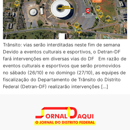
Trânsito: vias serão interditadas neste fim de semana
Devido a eventos culturais e esportivos, o Detran-DF
fará intervenções em diversas vias do DF Em razão de
eventos culturais e esportivos que serão promovidos
no sábado (26/10) e no domingo (27/10), as equipes de
fiscalização do Departamento de Trânsito do Distrito
Federal (Detran-DF) realizarão intervenções […]