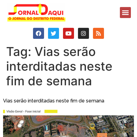
Tag:
Vias serão
interditadas neste
fim de semana
Vias serão interditadas neste fim de semana