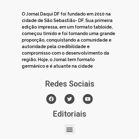
O Jornal Daqui DF foi fundado em 2010 na
cidade de São Sebastião- DF. Sua primeira
edição impressa, em um formato tabloide,
começou tímido e foi tomando uma grande
proporção, conquistando a comunidade e
autoridade pela credibilidade e
compromisso com o desenvolvimento da
região. Hoje, o Jornal tem formato
germânico e é atuante na cidade
Redes Sociais
Editoriais