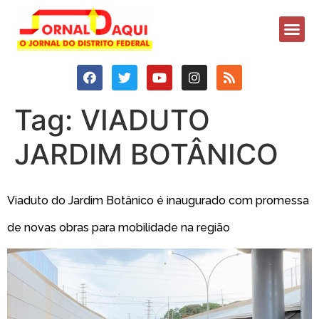
Tag:
VIADUTO
JARDIM BOTÂNICO
Viaduto do Jardim Botânico é inaugurado com promessa
de novas obras para mobilidade na região