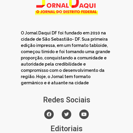
O Jornal Daqui DF foi fundado em 2010 na
cidade de São Sebastião- DF. Sua primeira
edição impressa, em um formato tabloide,
começou tímido e foi tomando uma grande
proporção, conquistando a comunidade e
autoridade pela credibilidade e
compromisso com o desenvolvimento da
região. Hoje, o Jornal tem formato
germânico e é atuante na cidade
Redes Sociais
Editoriais