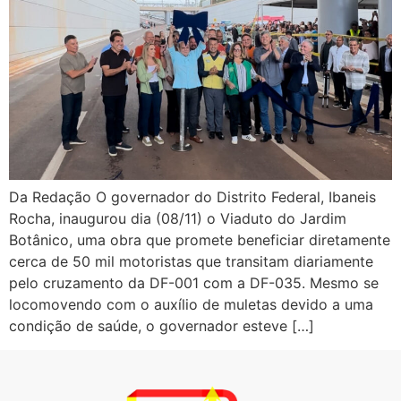
Da Redação O governador do Distrito Federal, Ibaneis
Rocha, inaugurou dia (08/11) o Viaduto do Jardim
Botânico, uma obra que promete beneficiar diretamente
cerca de 50 mil motoristas que transitam diariamente
pelo cruzamento da DF-001 com a DF-035. Mesmo se
locomovendo com o auxílio de muletas devido a uma
condição de saúde, o governador esteve […]