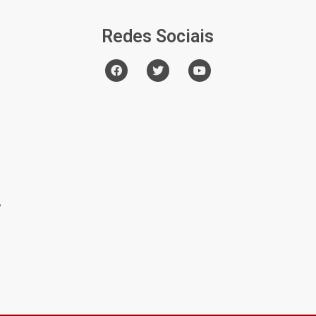
Redes Sociais
o