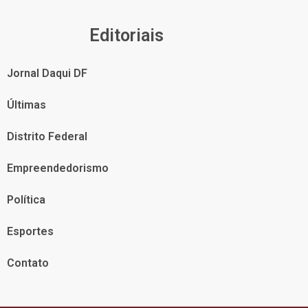
Editoriais
Jornal Daqui DF
Últimas
Distrito Federal
Empreendedorismo
Política
Esportes
Contato