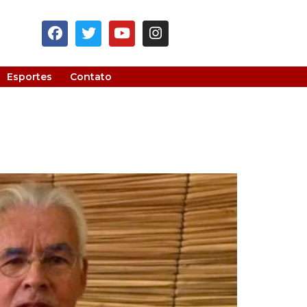
Esportes
Contato