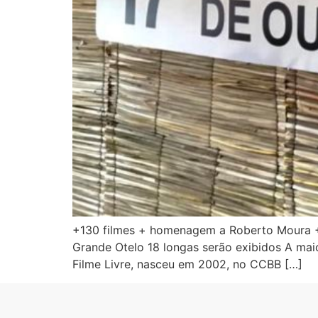
+130 filmes + homenagem a Roberto Moura + 
Grande Otelo 18 longas serão exibidos A mai
Filme Livre, nasceu em 2002, no CCBB […]