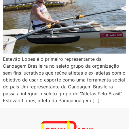
Estevão Lopes é o primeiro representante da
Canoagem Brasileira no seleto grupo da organização
sem fins lucrativos que reúne atletas e ex-atletas com o
objetivo de usar o esporte como uma ferramenta social
do país Um representante da Canoagem Brasileira
passa a integrar o seleto grupo do “Atletas Pelo Brasil”,
Estevão Lopes, atleta da Paracanoagem […]