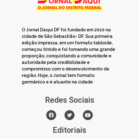
O Jornal Daqui DF foi fundado em 2010 na
cidade de São Sebastião- DF. Sua primeira
edição impressa, em um formato tabloide,
começou tímido e foi tomando uma grande
proporção, conquistando a comunidade e
autoridade pela credibilidade e
compromisso com o desenvolvimento da
região. Hoje, o Jornal tem formato
germânico e é atuante na cidade
Redes Sociais
Editoriais