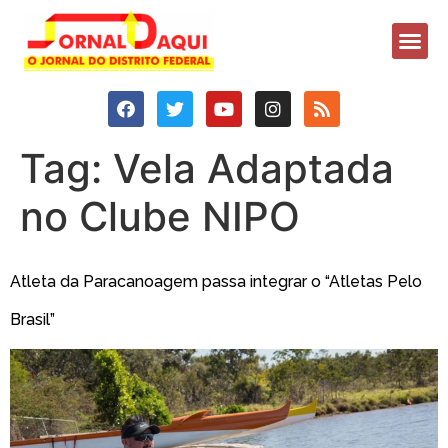
Tag:
Vela Adaptada
no Clube NIPO
Atleta da Paracanoagem passa integrar o “Atletas Pelo
Brasil”