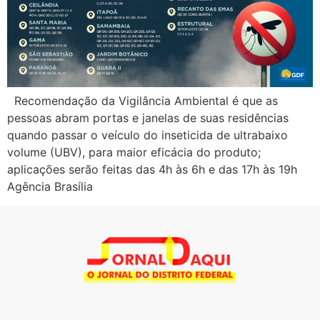
Recomendação da Vigilância Ambiental é que as
pessoas abram portas e janelas de suas residências
quando passar o veículo do inseticida de ultrabaixo
volume (UBV), para maior eficácia do produto;
aplicações serão feitas das 4h às 6h e das 17h às 19h
Agência Brasília