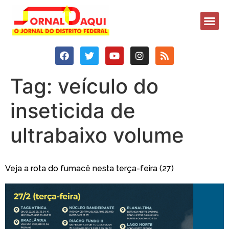
Tag:
veículo do
inseticida de
ultrabaixo volume
Veja a rota do fumacê nesta terça-feira (27)