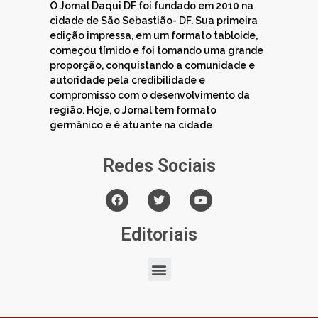
O Jornal Daqui DF foi fundado em 2010 na
cidade de São Sebastião- DF. Sua primeira
edição impressa, em um formato tabloide,
começou tímido e foi tomando uma grande
proporção, conquistando a comunidade e
autoridade pela credibilidade e
compromisso com o desenvolvimento da
região. Hoje, o Jornal tem formato
germânico e é atuante na cidade
Redes Sociais
Editoriais