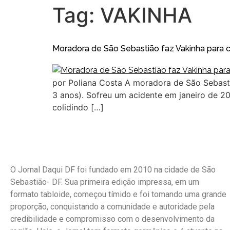
Tag:
VAKINHA
Moradora de São Sebastião faz Vakinha para 
por Poliana Costa A moradora de São Sebasti
3 anos). Sofreu um acidente em janeiro de 2
colidindo […]
O Jornal Daqui DF foi fundado em 2010 na cidade de São
Sebastião- DF. Sua primeira edição impressa, em um
formato tabloide, começou tímido e foi tomando uma grande
proporção, conquistando a comunidade e autoridade pela
credibilidade e compromisso com o desenvolvimento da