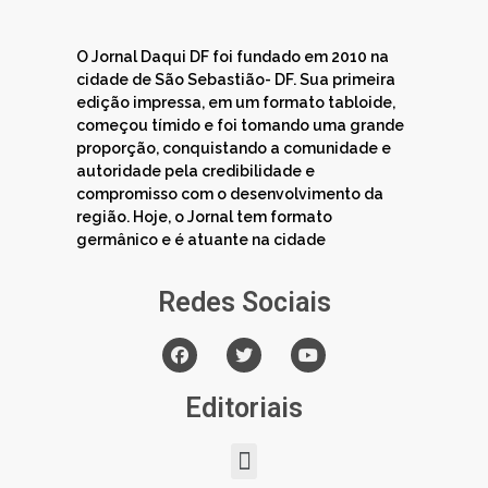
O Jornal Daqui DF foi fundado em 2010 na
cidade de São Sebastião- DF. Sua primeira
edição impressa, em um formato tabloide,
começou tímido e foi tomando uma grande
proporção, conquistando a comunidade e
autoridade pela credibilidade e
compromisso com o desenvolvimento da
região. Hoje, o Jornal tem formato
germânico e é atuante na cidade
Redes Sociais
Editoriais