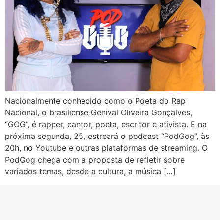
Nacionalmente conhecido como o Poeta do Rap
Nacional, o brasiliense Genival Oliveira Gonçalves,
“GOG”, é rapper, cantor, poeta, escritor e ativista. E na
próxima segunda, 25, estreará o podcast “PodGog”, às
20h, no Youtube e outras plataformas de streaming. O
PodGog chega com a proposta de refletir sobre
variados temas, desde a cultura, a música […]