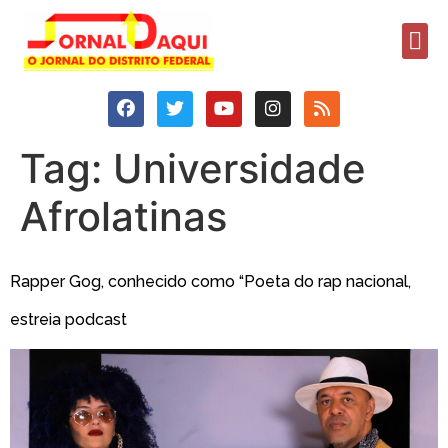
Tag:
Universidade
Afrolatinas
Rapper Gog, conhecido como “Poeta do rap nacional,
estreia podcast