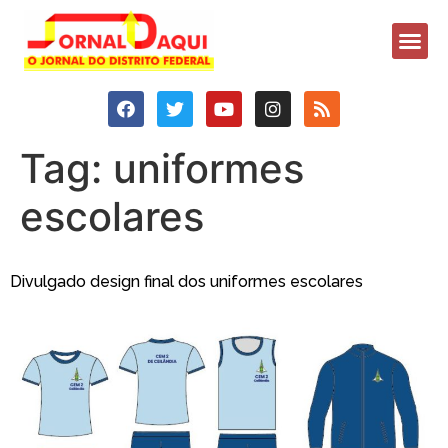
Tag:
uniformes
escolares
Divulgado design final dos uniformes escolares