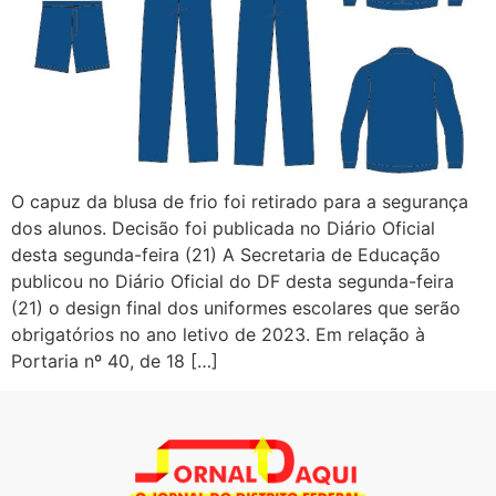
O capuz da blusa de frio foi retirado para a segurança
dos alunos. Decisão foi publicada no Diário Oficial
desta segunda-feira (21) A Secretaria de Educação
publicou no Diário Oficial do DF desta segunda-feira
(21) o design final dos uniformes escolares que serão
obrigatórios no ano letivo de 2023. Em relação à
Portaria nº 40, de 18 […]