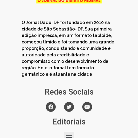
O Jornal Daqui DF foi fundado em 2010 na
cidade de São Sebastião- DF. Sua primeira
edição impressa, em um formato tabloide,
começou tímido e foi tomando uma grande
proporção, conquistando a comunidade e
autoridade pela credibilidade e
compromisso com o desenvolvimento da
região. Hoje, o Jornal tem formato
germânico e é atuante na cidade
Redes Sociais
Editoriais