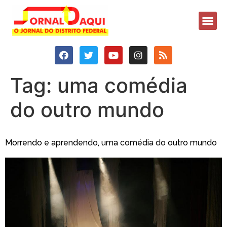
Tag:
uma comédia
do outro mundo
Morrendo e aprendendo, uma comédia do outro mundo