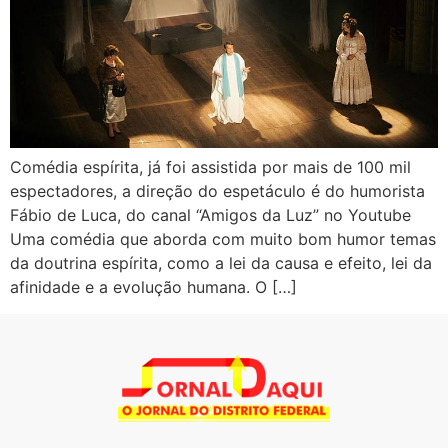
Comédia espírita, já foi assistida por mais de 100 mil
espectadores, a direção do espetáculo é do humorista
Fábio de Luca, do canal “Amigos da Luz” no Youtube
Uma comédia que aborda com muito bom humor temas
da doutrina espírita, como a lei da causa e efeito, lei da
afinidade e a evolução humana. O […]