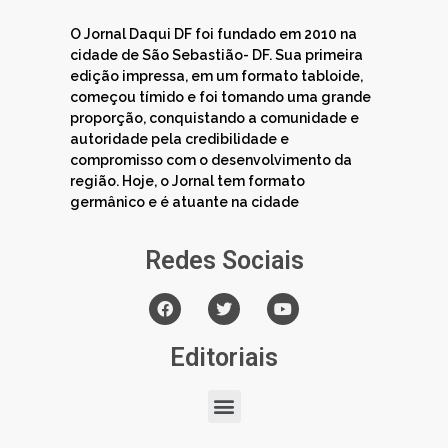
O Jornal Daqui DF foi fundado em 2010 na
cidade de São Sebastião- DF. Sua primeira
edição impressa, em um formato tabloide,
começou tímido e foi tomando uma grande
proporção, conquistando a comunidade e
autoridade pela credibilidade e
compromisso com o desenvolvimento da
região. Hoje, o Jornal tem formato
germânico e é atuante na cidade
Redes Sociais
Editoriais