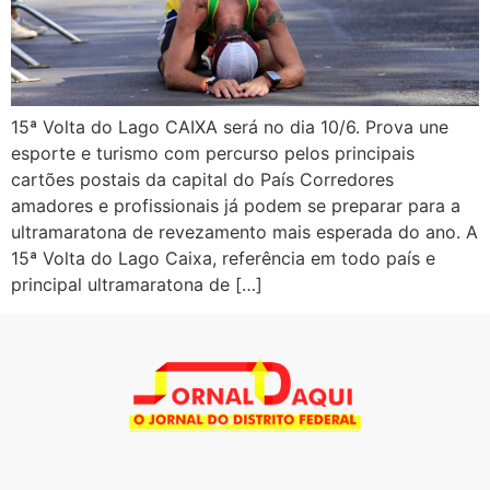
15ª Volta do Lago CAIXA será no dia 10/6. Prova une
esporte e turismo com percurso pelos principais
cartões postais da capital do País Corredores
amadores e profissionais já podem se preparar para a
ultramaratona de revezamento mais esperada do ano. A
15ª Volta do Lago Caixa, referência em todo país e
principal ultramaratona de […]