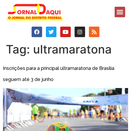
Tag:
ultramaratona
Inscrições para a principal ultramaratona de Brasília
seguem até 3 de junho