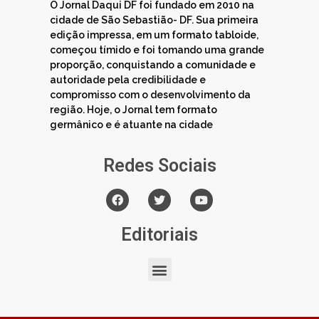
O Jornal Daqui DF foi fundado em 2010 na
cidade de São Sebastião- DF. Sua primeira
edição impressa, em um formato tabloide,
começou tímido e foi tomando uma grande
proporção, conquistando a comunidade e
autoridade pela credibilidade e
compromisso com o desenvolvimento da
região. Hoje, o Jornal tem formato
germânico e é atuante na cidade
Redes Sociais
Editoriais