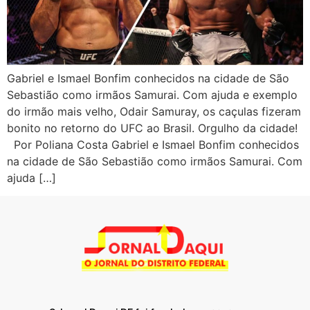
Gabriel e Ismael Bonfim conhecidos na cidade de São
Sebastião como irmãos Samurai. Com ajuda e exemplo
do irmão mais velho, Odair Samuray, os caçulas fizeram
bonito no retorno do UFC ao Brasil. Orgulho da cidade!
Por Poliana Costa Gabriel e Ismael Bonfim conhecidos
na cidade de São Sebastião como irmãos Samurai. Com
ajuda […]