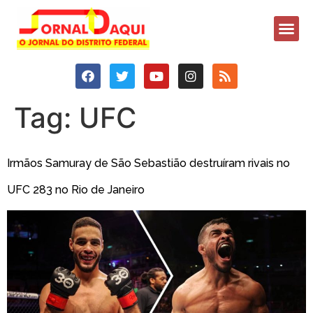
Tag:
UFC
Irmãos Samuray de São Sebastião destruíram rivais no
UFC 283 no Rio de Janeiro