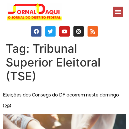
Tag:
Tribunal
Superior Eleitoral
(TSE)
Eleições dos Consegs do DF ocorrem neste domingo
(29)