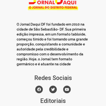
O Jornal Daqui DF foi fundado em 2010 na
cidade de São Sebastião- DF. Sua primeira
edição impressa, em um formato tabloide,
começou tímido e foi tomando uma grande
proporção, conquistando a comunidade e
autoridade pela credibilidade e
compromisso com o desenvolvimento da
região. Hoje, o Jornal tem formato
germânico e é atuante na cidade
Redes Sociais
Editoriais