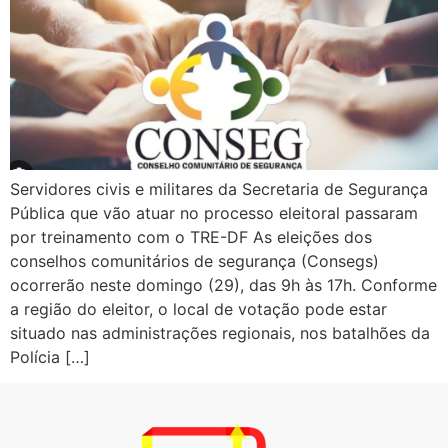
Servidores civis e militares da Secretaria de Segurança
Pública que vão atuar no processo eleitoral passaram
por treinamento com o TRE-DF As eleições dos
conselhos comunitários de segurança (Consegs)
ocorrerão neste domingo (29), das 9h às 17h. Conforme
a região do eleitor, o local de votação pode estar
situado nas administrações regionais, nos batalhões da
Polícia […]