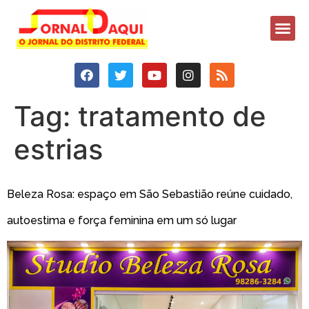
Tag:
tratamento de
estrias
Beleza Rosa: espaço em São Sebastião reúne cuidado,
autoestima e força feminina em um só lugar