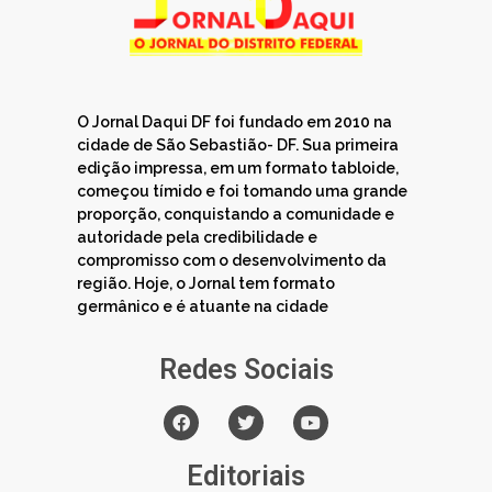
O Jornal Daqui DF foi fundado em 2010 na
cidade de São Sebastião- DF. Sua primeira
edição impressa, em um formato tabloide,
começou tímido e foi tomando uma grande
proporção, conquistando a comunidade e
autoridade pela credibilidade e
compromisso com o desenvolvimento da
região. Hoje, o Jornal tem formato
germânico e é atuante na cidade
Redes Sociais
Editoriais