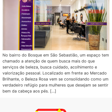
No bairro do Bosque em São Sebastião, um espaço tem
chamado a atenção de quem busca mais do que
serviços de beleza, busca cuidado, acolhimento e
valorização pessoal. Localizado em frente ao Mercado
Brilhante, o Beleza Rosa vem se consolidando como um
verdadeiro refúgio para mulheres que desejam se sentir
bem da cabeça aos pés. […]