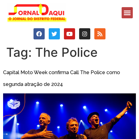
Tag:
The Police
Capital Moto Week confirma Call The Police como
segunda atração de 2024