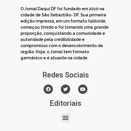
O Jornal Daqui DF foi fundado em 2010 na
cidade de São Sebastião- DF. Sua primeira
edição impressa, em um formato tabloide,
começou tímido e foi tomando uma grande
proporção, conquistando a comunidade e
autoridade pela credibilidade e
compromisso com o desenvolvimento da
região. Hoje, o Jornal tem formato
germânico e é atuante na cidade
Redes Sociais
Editoriais