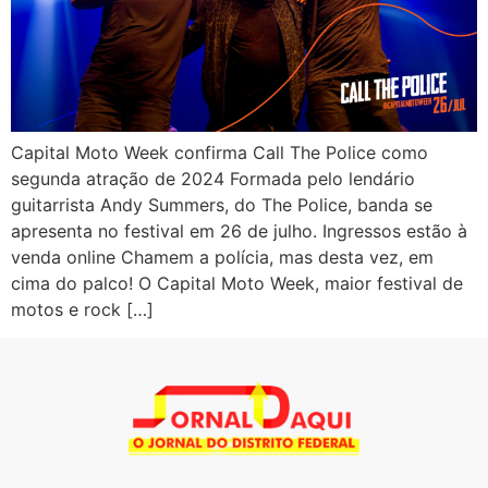
Capital Moto Week confirma Call The Police como
segunda atração de 2024 Formada pelo lendário
guitarrista Andy Summers, do The Police, banda se
apresenta no festival em 26 de julho. Ingressos estão à
venda online Chamem a polícia, mas desta vez, em
cima do palco! O Capital Moto Week, maior festival de
motos e rock […]