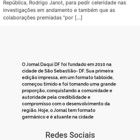
República, Rodrigo Janot, para pedir celeridade nas
investigações em andamento e também que as
colaborações premiadas “por […]
O Jornal Daqui DF foi fundado em 2010 na
cidade de São Sebastião- DF. Sua primeira
edição impressa, em um formato tabloide,
começou tímido e foi tomando uma grande
proporção, conquistando a comunidade e
autoridade pela credibilidade e
compromisso com o desenvolvimento da
região. Hoje, o Jornal tem formato
germânico e é atuante na cidade
Redes Sociais