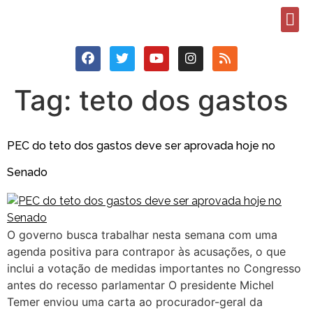
Tag:
teto dos gastos
PEC do teto dos gastos deve ser aprovada hoje no
Senado
O governo busca trabalhar nesta semana com uma
agenda positiva para contrapor às acusações, o que
inclui a votação de medidas importantes no Congresso
antes do recesso parlamentar O presidente Michel
Temer enviou uma carta ao procurador-geral da